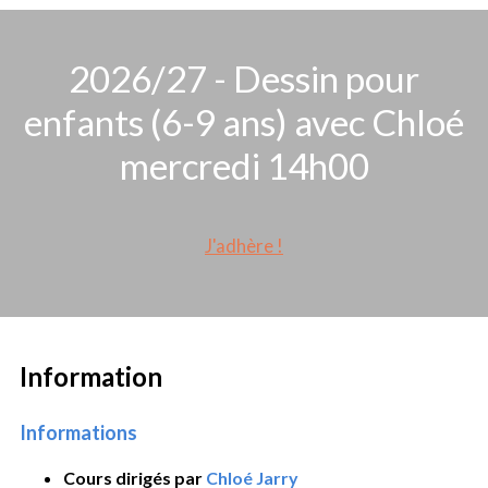
2026/27 - Dessin pour
enfants (6-9 ans) avec Chloé
mercredi 14h00
J'adhère !
Information
Informations
Cours dirigés par
Chloé Jarry