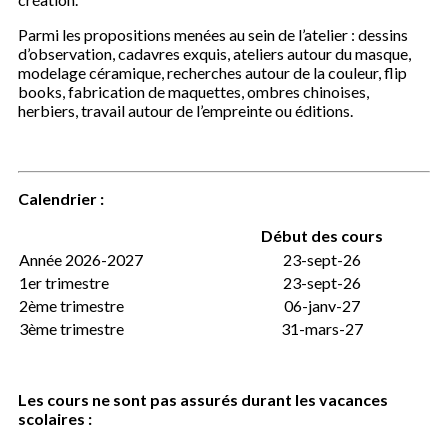
Parmi les propositions menées au sein de l’atelier : dessins
d’observation, cadavres exquis, ateliers autour du masque,
modelage céramique, recherches autour de la couleur, flip
books, fabrication de maquettes, ombres chinoises,
herbiers, travail autour de l’empreinte ou éditions.
Calendrier :
Début des cours
Année 2026-2027
23-sept-26
1er trimestre
23-sept-26
2ème trimestre
06-janv-27
3ème trimestre
31-mars-27
Les cours ne sont pas assurés durant les vacances
scolaires :