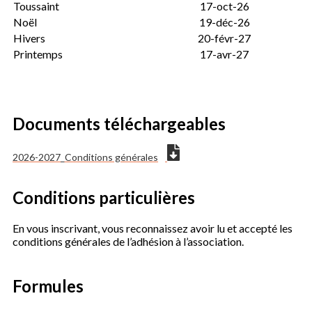
Toussaint
17-oct-26
Noël
19-déc-26
Hivers
20-févr-27
Printemps
17-avr-27
Documents téléchargeables
2026-2027_Conditions générales
Conditions particulières
En vous inscrivant, vous reconnaissez avoir lu et accepté les
conditions générales de l’adhésion à l’association.
Formules