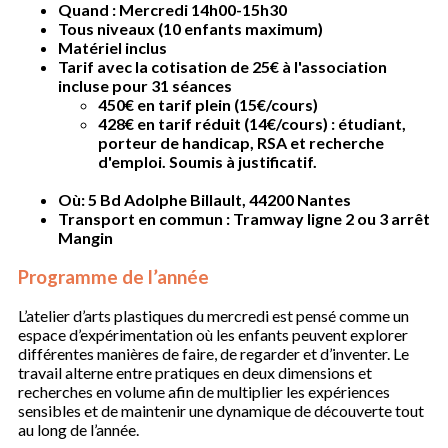
Quand : Mercredi 14h00-15h30
Tous niveaux (10 enfants maximum)
Matériel inclus
Tarif avec la cotisation de 25€ à l'association
incluse pour 31 séances
450€ en tarif plein (15€/cours)
428€ en tarif réduit (14€/cours) : étudiant,
porteur de handicap, RSA et recherche
d'emploi. Soumis à justificatif.
Où: 5 Bd Adolphe Billault, 44200 Nantes
Transport en commun : Tramway ligne 2 ou 3 arrêt
Mangin
Programme de l’année
L’atelier d’arts plastiques du mercredi est pensé comme un
espace d’expérimentation où les enfants peuvent explorer
différentes manières de faire, de regarder et d’inventer. Le
travail alterne entre pratiques en deux dimensions et
recherches en volume afin de multiplier les expériences
sensibles et de maintenir une dynamique de découverte tout
au long de l’année.